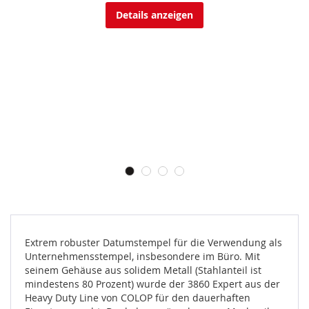
Details anzeigen
Extrem robuster Datumstempel für die Verwendung als
Unternehmensstempel, insbesondere im Büro. Mit
seinem Gehäuse aus solidem Metall (Stahlanteil ist
mindestens 80 Prozent) wurde der 3860 Expert aus der
Heavy Duty Line von COLOP für den dauerhaften