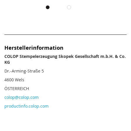
Herstellerinformation
COLOP Stempelerzeugung Skopek Gesellschaft m.b.H. & Co.
KG
Dr.-Arming-Straße 5
4600 Wels
ÖSTERREICH
colop@colop.com
productinfo.colop.com