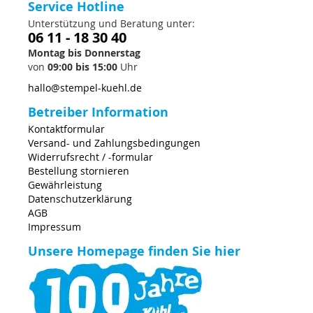
Service Hotline
Unterstützung und Beratung unter:
06 11 - 18 30 40
Montag bis Donnerstag
von
09:00 bis 15:00
Uhr
hallo@stempel-kuehl.de
Betreiber Information
Kontaktformular
Versand- und Zahlungsbedingungen
Widerrufsrecht / -formular
Bestellung stornieren
Gewährleistung
Datenschutzerklärung
AGB
Impressum
Unsere Homepage finden Sie hier