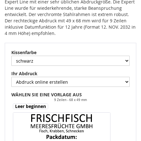
Expert Line mit einer sehr üblichen Abdruckgröße. Die Expert
Line wurde für wiederkehrende, starke Beanspruchung
entwickelt. Der verchromte Stahlrahmen ist extrem robust.
Der rechteckige Abdruck mit 49 x 68 mm wird für 9 Zeilen
inklusive Datumfunktion für 12 Jahre (Format 12. NOV. 2032 in
4 mm Höhe) empfohlen.
Kissenfarbe
Ihr Abdruck
WÄHLEN SIE EINE VORLAGE AUS
9 Zeilen
68 x 49 mm
Leer beginnen