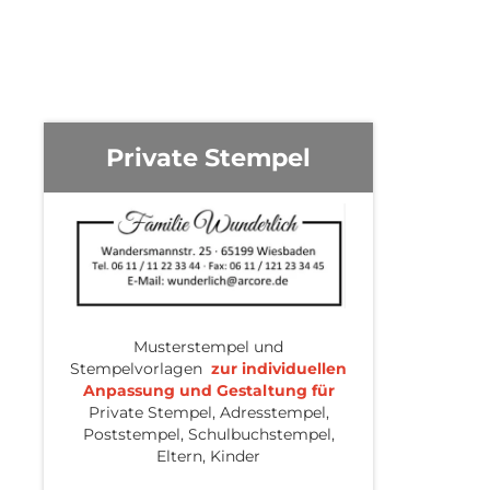
Private Stempel
Musterstempel und
Stempelvorlagen
zur individuellen
Anpassung und Gestaltung für
Private Stempel, Adresstempel,
Poststempel, Schulbuchstempel,
Eltern, Kinder