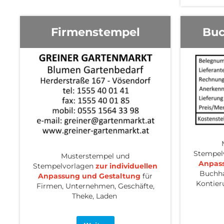
Firmenstempel
Buc
Stempel
Musterstempel und
Anpas
Stempelvorlagen
zur individuellen
Buchh
Anpassung und Gestaltung
für
Kontier
Firmen, Unternehmen, Geschäfte,
Theke, Laden