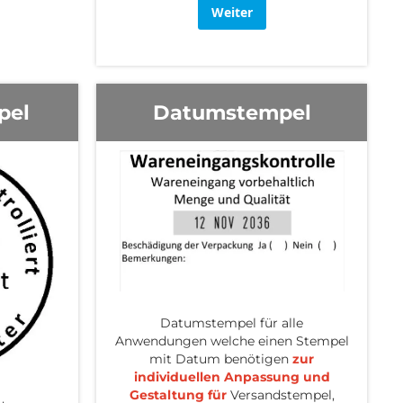
Weiter
pel
Datumstempel
Datumstempel für alle
Anwendungen welche einen Stempel
mit Datum benötigen
zur
individuellen Anpassung und
Gestaltung für
Versandstempel,