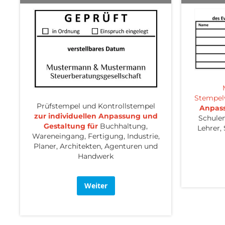
Stempel
Prüfstempel und Kontrollstempel
Anpass
zur individuellen Anpassung und
Schulen
Gestaltung für
Buchhaltung,
Lehrer, 
Wareneingang, Fertigung, Industrie,
Planer, Architekten, Agenturen und
Handwerk
Weiter