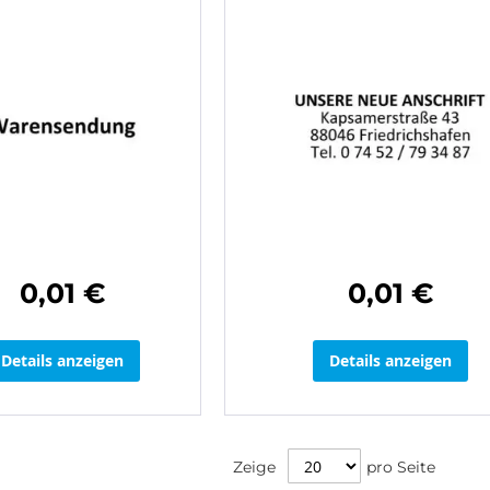
0,01 €
0,01 €
Details anzeigen
Details anzeigen
Zeige
pro Seite