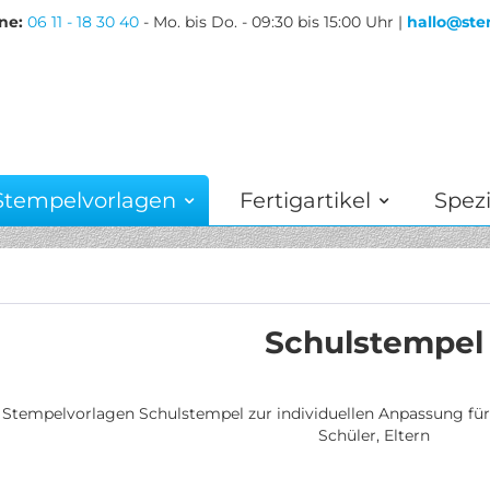
ne:
06 11 - 18 30 40
- Mo. bis Do. - 09:30 bis 15:00 Uhr |
hallo@ste
Stempelvorlagen
Fertigartikel
Spezi
Schulstempel
Stempelvorlagen Schulstempel zur individuellen Anpassung für 
Schüler, Eltern