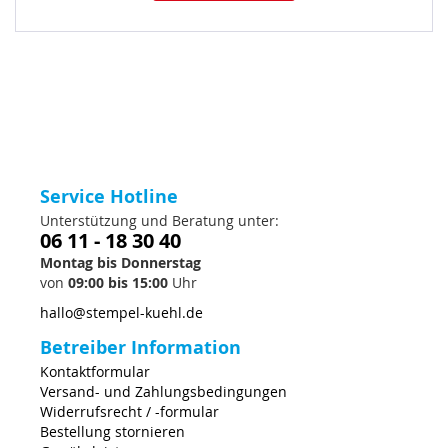
Service Hotline
Unterstützung und Beratung unter:
06 11 - 18 30 40
Montag bis Donnerstag
von
09:00 bis 15:00
Uhr
hallo@stempel-kuehl.de
Betreiber Information
Kontaktformular
Versand- und Zahlungsbedingungen
Widerrufsrecht / -formular
Bestellung stornieren