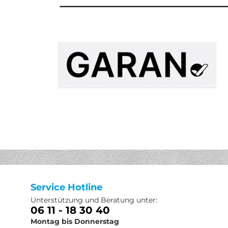
Service Hotline
Unterstützung und Beratung unter:
06 11 - 18 30 40
Montag bis Donnerstag