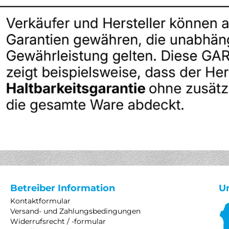
Betreiber Information
U
Kontaktformular
Versand- und Zahlungsbedingungen
Widerrufsrecht / -formular