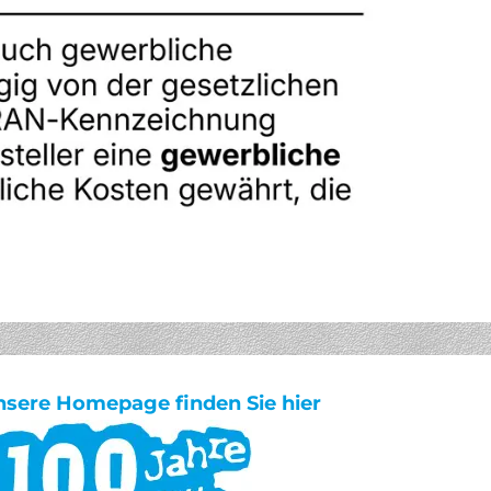
nsere Homepage finden Sie hier