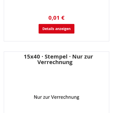
0,01 €
Details anzeigen
15x40 · Stempel · Nur zur
Verrechnung