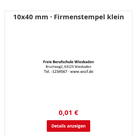
10x40 mm · Firmenstempel klein
0,01 €
Details anzeigen