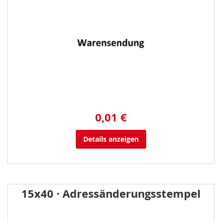
0,01 €
Details anzeigen
15x40 · Adressänderungsstempel