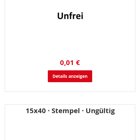
0,01 €
Details anzeigen
15x40 · Stempel · Ungültig