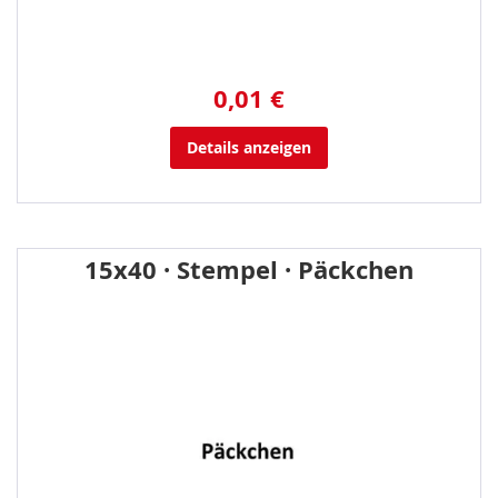
0,01 €
Details anzeigen
15x40 · Stempel · Päckchen