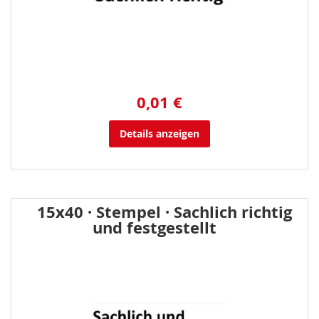
0,01 €
Details anzeigen
15x40 · Stempel · Sachlich richtig
und festgestellt