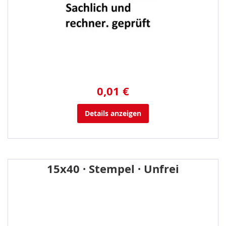
0,01 €
Details anzeigen
15x40 · Stempel · Unfrei