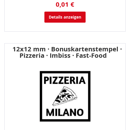
0,01 €
Details anzeigen
12x12 mm · Bonuskartenstempel ·
Pizzeria · Imbiss · Fast-Food