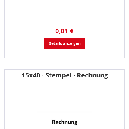
0,01 €
Details anzeigen
15x40 · Stempel · Rechnung