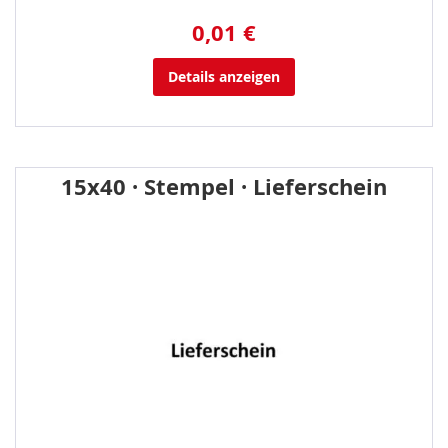
0,01 €
Details anzeigen
15x40 · Stempel · Lieferschein