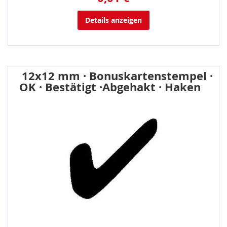
Details anzeigen
12x12 mm · Bonuskartenstempel ·
OK · Bestätigt ·Abgehakt · Haken