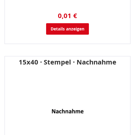
0,01 €
Details anzeigen
15x40 · Stempel · Nachnahme