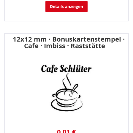
Details anzeigen
12x12 mm · Bonuskartenstempel ·
Cafe · Imbiss · Raststätte
0,01 €