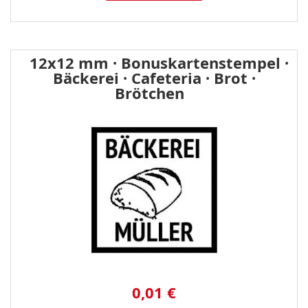
12x12 mm · Bonuskartenstempel ·
Bäckerei · Cafeteria · Brot ·
Brötchen
0,01 €