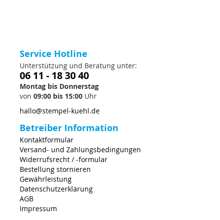
Service Hotline
Unterstützung und Beratung unter:
06 11 - 18 30 40
Montag bis Donnerstag
von
09:00 bis 15:00
Uhr
hallo@stempel-kuehl.de
Betreiber Information
Kontaktformular
Versand- und Zahlungsbedingungen
Widerrufsrecht / -formular
Bestellung stornieren
Gewährleistung
Datenschutzerklärung
AGB
Impressum