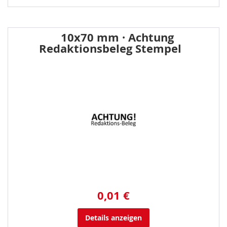
10x70 mm · Achtung
Redaktionsbeleg Stempel
0,01 €
Details anzeigen