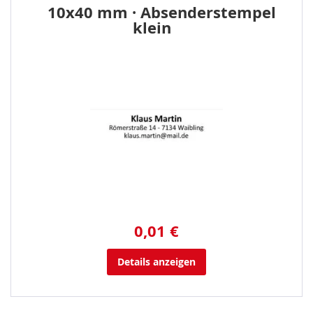
10x40 mm · Absenderstempel
klein
0,01 €
Details anzeigen