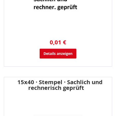
0,01 €
Details anzeigen
15x40 · Stempel · Sachlich und
rechnerisch geprüft