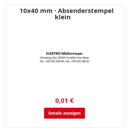
10x40 mm · Absenderstempel
klein
0,01 €
Details anzeigen