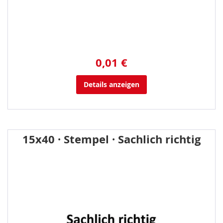
0,01 €
Details anzeigen
15x40 · Stempel · Sachlich richtig