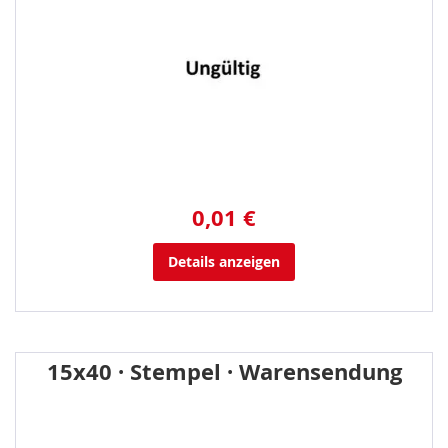
0,01 €
Details anzeigen
15x40 · Stempel · Warensendung