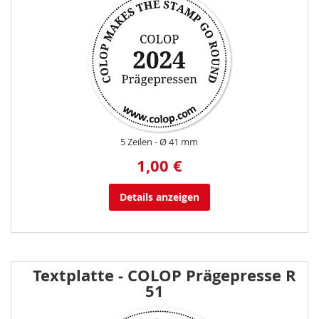
5 Zeilen
Ø 41 mm
1,00 €
Details anzeigen
Textplatte - COLOP Prägepresse R
51