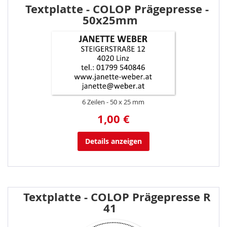
Textplatte - COLOP Prägepresse -
50x25mm
6 Zeilen
50 x 25 mm
1,00 €
Details anzeigen
Textplatte - COLOP Prägepresse R
41