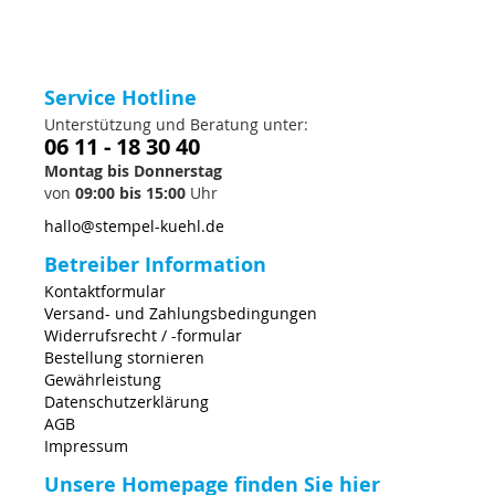
Service Hotline
Unterstützung und Beratung unter:
06 11 - 18 30 40
Montag bis Donnerstag
von
09:00 bis 15:00
Uhr
hallo@stempel-kuehl.de
Betreiber Information
Kontaktformular
Versand- und Zahlungsbedingungen
Widerrufsrecht / -formular
Bestellung stornieren
Gewährleistung
Datenschutzerklärung
AGB
Impressum
Unsere Homepage finden Sie hier