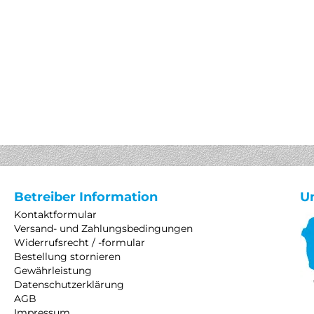
Betreiber Information
U
Kontaktformular
Versand- und Zahlungsbedingungen
Widerrufsrecht / -formular
Bestellung stornieren
Gewährleistung
Datenschutzerklärung
AGB
Impressum