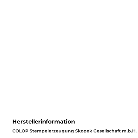
Herstellerinformation
COLOP Stempelerzeugung Skopek Gesellschaft m.b.H. 