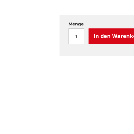
Menge
In den Warenk