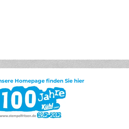
nsere Homepage finden Sie hier