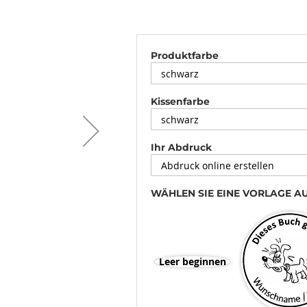
Produktfarbe
Kissenfarbe
Ihr Abdruck
WÄHLEN SIE EINE VORLAGE A
Leer beginnen