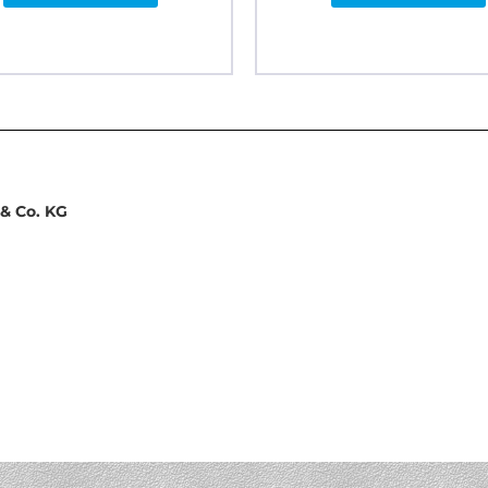
& Co. KG