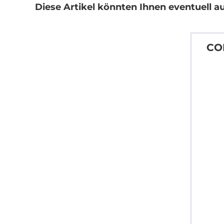
Diese Artikel könnten Ihnen eventuell au
COL