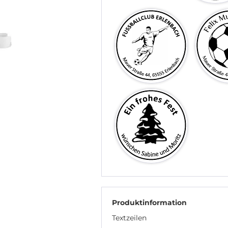
Produktinformation
Textzeilen