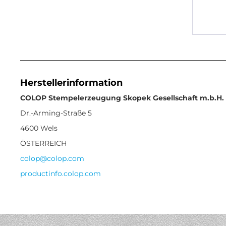
Herstellerinformation
COLOP Stempelerzeugung Skopek Gesellschaft m.b.H. 
Dr.-Arming-Straße 5
4600 Wels
ÖSTERREICH
colop@colop.com
productinfo.colop.com