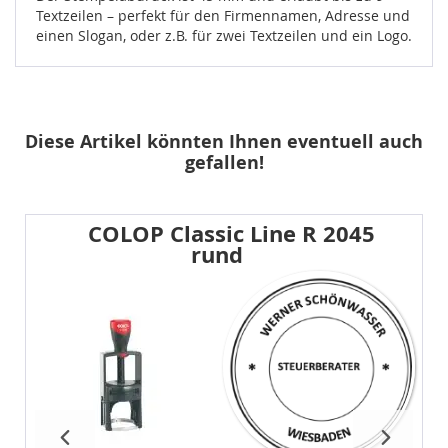
Textzeilen – perfekt für den Firmennamen, Adresse und
einen Slogan, oder z.B. für zwei Textzeilen und ein Logo.
Diese Artikel könnten Ihnen eventuell auch
gefallen!
COLOP Classic Line R 2045
rund