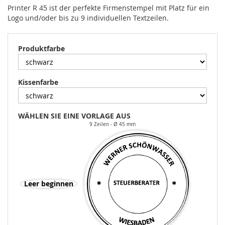
Printer R 45 ist der perfekte Firmenstempel mit Platz für ein
Logo und/oder bis zu 9 individuellen Textzeilen.
Produktfarbe
Kissenfarbe
WÄHLEN SIE EINE VORLAGE AUS
9 Zeilen
Ø 45 mm
Leer beginnen