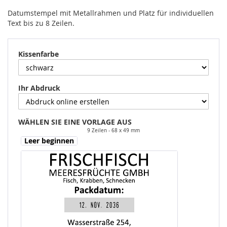
Datumstempel mit Metallrahmen und Platz für individuellen
Text bis zu 8 Zeilen.
Kissenfarbe
Ihr Abdruck
WÄHLEN SIE EINE VORLAGE AUS
9 Zeilen
68 x 49 mm
Leer beginnen