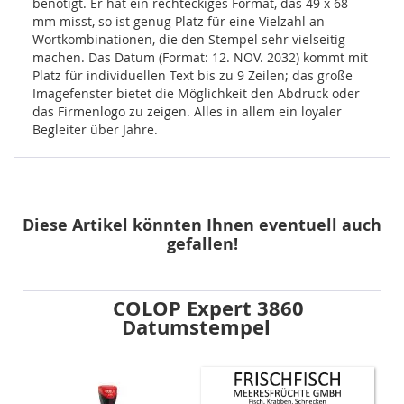
benötigt. Er hat ein rechteckiges Format, das 49 x 68
mm misst, so ist genug Platz für eine Vielzahl an
Wortkombinationen, die den Stempel sehr vielseitig
machen. Das Datum (Format: 12. NOV. 2032) kommt mit
Platz für individuellen Text bis zu 9 Zeilen; das große
Imagefenster bietet die Möglichkeit den Abdruck oder
das Firmenlogo zu zeigen. Alles in allem ein loyaler
Begleiter über Jahre.
Diese Artikel könnten Ihnen eventuell auch
gefallen!
COLOP Expert 3860
Datumstempel