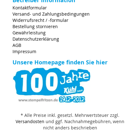
Betreiber Information
Kontaktformular
Versand- und Zahlungsbedingungen
Widerrufsrecht / -formular
Bestellung stornieren
Gewährleistung
Datenschutzerklärung
AGB
Impressum
Unsere Homepage finden Sie hier
* Alle Preise inkl. gesetzl. Mehrwertsteuer zzgl.
Versandosten
und ggf. Nachnahmegebühren, wenn
nicht anders beschrieben