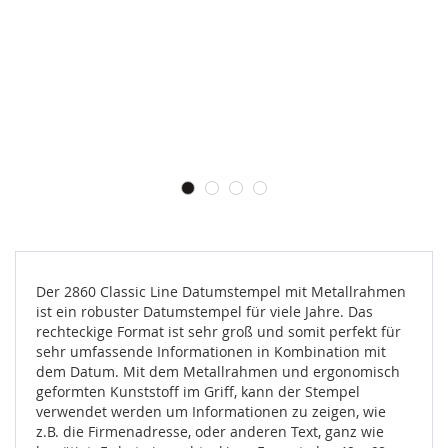
Der 2860 Classic Line Datumstempel mit Metallrahmen
ist ein robuster Datumstempel für viele Jahre. Das
rechteckige Format ist sehr groß und somit perfekt für
sehr umfassende Informationen in Kombination mit
dem Datum. Mit dem Metallrahmen und ergonomisch
geformten Kunststoff im Griff, kann der Stempel
verwendet werden um Informationen zu zeigen, wie
z.B. die Firmenadresse, oder anderen Text, ganz wie