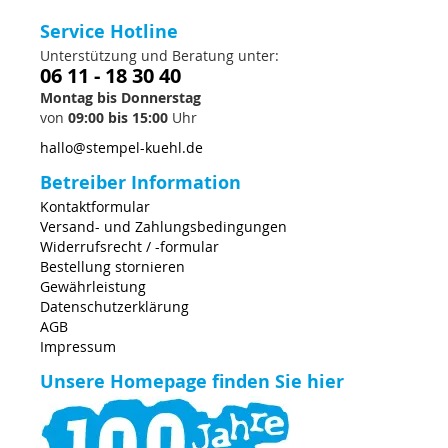
Service Hotline
Unterstützung und Beratung unter:
06 11 - 18 30 40
Montag bis Donnerstag
von
09:00 bis 15:00
Uhr
hallo@stempel-kuehl.de
Betreiber Information
Kontaktformular
Versand- und Zahlungsbedingungen
Widerrufsrecht / -formular
Bestellung stornieren
Gewährleistung
Datenschutzerklärung
AGB
Impressum
Unsere Homepage finden Sie hier