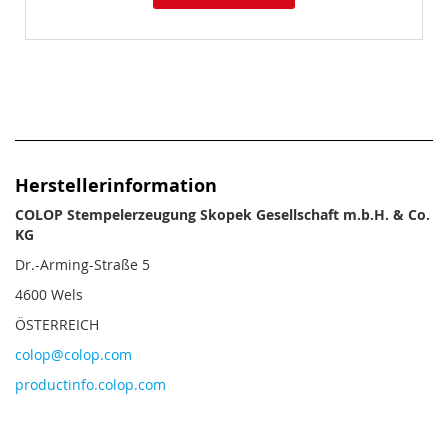
Herstellerinformation
COLOP Stempelerzeugung Skopek Gesellschaft m.b.H. & Co.
KG
Dr.-Arming-Straße 5
4600 Wels
ÖSTERREICH
colop@colop.com
productinfo.colop.com