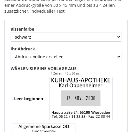
einer Abdruckgröße von 30 x 45 mm und bis zu 4 Zeilen
zusätzlicher, individueller Text.
Kissenfarbe
Ihr Abdruck
WÄHLEN SIE EINE VORLAGE AUS
4 Zeilen
45 x 30 mm
Leer beginnen