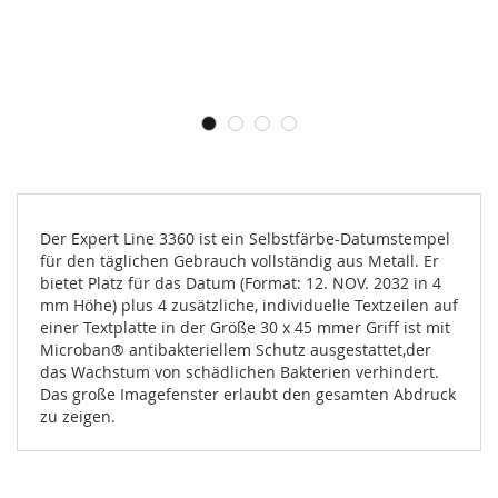
Der Expert Line 3360 ist ein Selbstfärbe-Datumstempel
für den täglichen Gebrauch vollständig aus Metall. Er
bietet Platz für das Datum (Format: 12. NOV. 2032 in 4
mm Höhe) plus 4 zusätzliche, individuelle Textzeilen auf
einer Textplatte in der Größe 30 x 45 mmer Griff ist mit
Microban® antibakteriellem Schutz ausgestattet,der
das Wachstum von schädlichen Bakterien verhindert.
Das große Imagefenster erlaubt den gesamten Abdruck
zu zeigen.