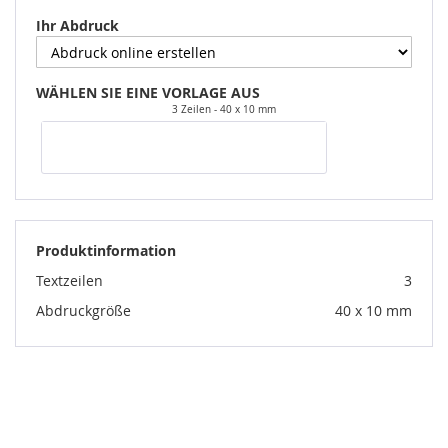
Ihr Abdruck
WÄHLEN SIE EINE VORLAGE AUS
3 Zeilen
40 x 10 mm
Produktinformation
Textzeilen
3
Abdruckgröße
40 x 10 mm