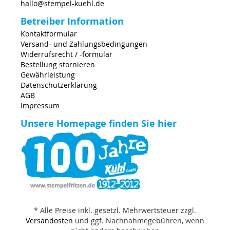
hallo@stempel-kuehl.de
Betreiber Information
Kontaktformular
Versand- und Zahlungsbedingungen
Widerrufsrecht / -formular
Bestellung stornieren
Gewährleistung
Datenschutzerklärung
AGB
Impressum
Unsere Homepage finden Sie hier
* Alle Preise inkl. gesetzl. Mehrwertsteuer zzgl.
Versandosten
und ggf. Nachnahmegebühren, wenn