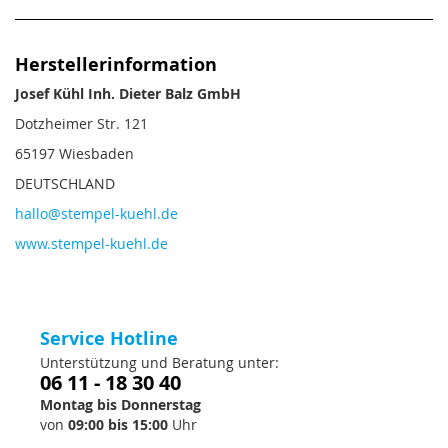
Herstellerinformation
Josef Kühl Inh. Dieter Balz GmbH
Dotzheimer Str. 121
65197 Wiesbaden
DEUTSCHLAND
hallo@stempel-kuehl.de
www.stempel-kuehl.de
Service Hotline
Unterstützung und Beratung unter:
06 11 - 18 30 40
Montag bis Donnerstag
von
09:00 bis 15:00
Uhr