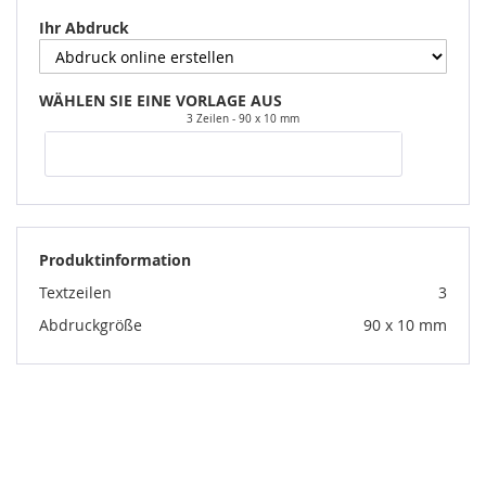
Ihr Abdruck
WÄHLEN SIE EINE VORLAGE AUS
3 Zeilen
90 x 10 mm
Produktinformation
Textzeilen
3
Abdruckgröße
90 x 10 mm