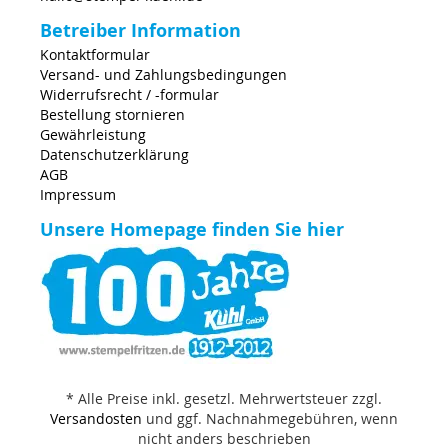
Betreiber Information
Kontaktformular
Versand- und Zahlungsbedingungen
Widerrufsrecht / -formular
Bestellung stornieren
Gewährleistung
Datenschutzerklärung
AGB
Impressum
Unsere Homepage finden Sie hier
* Alle Preise inkl. gesetzl. Mehrwertsteuer zzgl.
Versandosten
und ggf. Nachnahmegebühren, wenn
nicht anders beschrieben