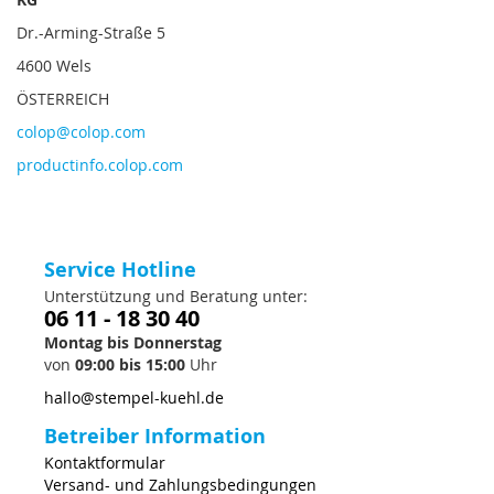
Dr.-Arming-Straße 5
4600 Wels
ÖSTERREICH
colop@colop.com
productinfo.colop.com
Service Hotline
Unterstützung und Beratung unter:
06 11 - 18 30 40
Montag bis Donnerstag
von
09:00 bis 15:00
Uhr
hallo@stempel-kuehl.de
Betreiber Information
Kontaktformular
Versand- und Zahlungsbedingungen