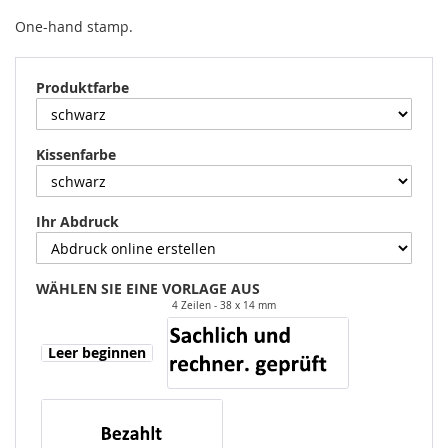
One-hand stamp.
Produktfarbe
Kissenfarbe
Ihr Abdruck
WÄHLEN SIE EINE VORLAGE AUS
4 Zeilen
38 x 14 mm
Leer beginnen