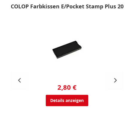
COLOP Farbkissen E/Pocket Stamp Plus 20
2,80 €
Details anzeigen