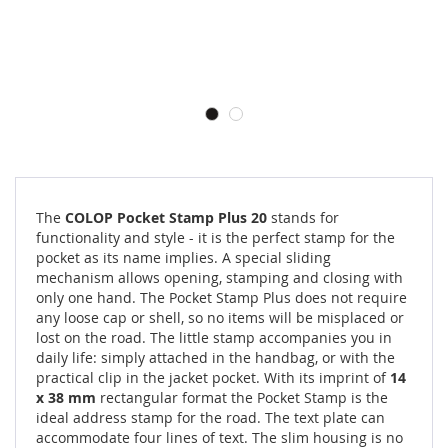
The
COLOP Pocket Stamp Plus 20
stands for
functionality and style - it is the perfect stamp for the
pocket as its name implies. A special sliding
mechanism allows opening, stamping and closing with
only one hand. The Pocket Stamp Plus does not require
any loose cap or shell, so no items will be misplaced or
lost on the road. The little stamp accompanies you in
daily life: simply attached in the handbag, or with the
practical clip in the jacket pocket. With its imprint of
14
x 38 mm
rectangular format the Pocket Stamp is the
ideal address stamp for the road. The text plate can
accommodate four lines of text. The slim housing is no