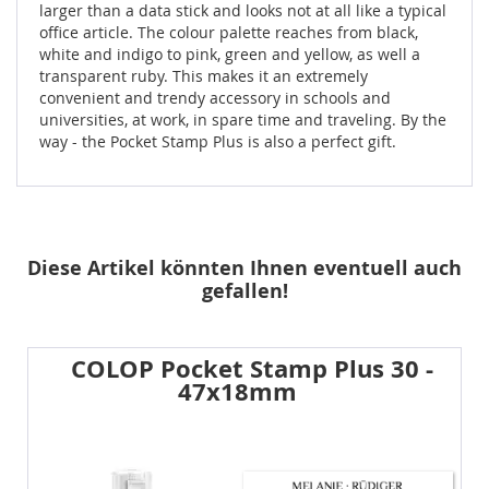
larger than a data stick and looks not at all like a typical
office article. The colour palette reaches from black,
white and indigo to pink, green and yellow, as well a
transparent ruby. This makes it an extremely
convenient and trendy accessory in schools and
universities, at work, in spare time and traveling. By the
way - the Pocket Stamp Plus is also a perfect gift.
Diese Artikel könnten Ihnen eventuell auch
gefallen!
COLOP Pocket Stamp Plus 30 -
47x18mm