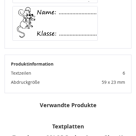
Produktinformation
Textzeilen
6
Abdruckgröße
59 x 23 mm
Verwandte Produkte
Textplatten