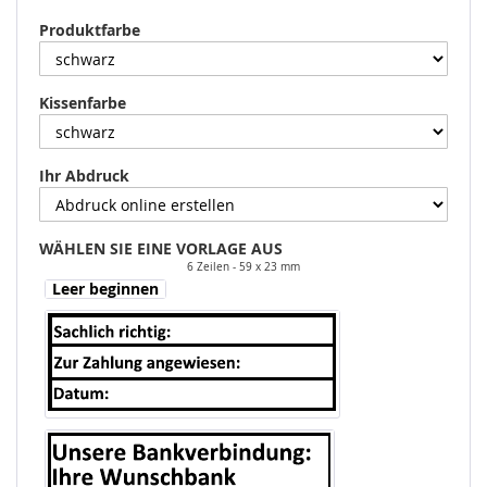
Produktfarbe
Kissenfarbe
Ihr Abdruck
WÄHLEN SIE EINE VORLAGE AUS
6 Zeilen
59 x 23 mm
Leer beginnen