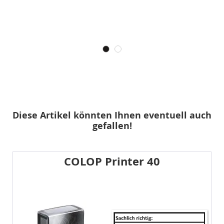
Diese Artikel könnten Ihnen eventuell auch
gefallen!
COLOP Printer 40