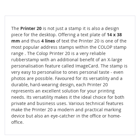
The
Printer 20
is not just a stamp it is also a design
piece for the desktop. Offering a text plate of
14 x 38
mm
and thus
4 lines
of text the Printer 20 is one of the
most popular address stamps within the COLOP stamp
range . The Colop Printer 20 is a very reliable
rubberstamp with an additional benefit of an X-large
personalisation feature called ImageCard. The stamp is
very easy to personalise to ones personal taste - even
photos are possible. Favoured for its versatility and a
durable, hard-wearing design, each Printer 20
represents an excellent solution for your printing
needs. Its versatility makes it the ideal choice for both
private and business uses. Various technical features
make the Printer 20 a modern and practical marking
device but also an eye-catcher in the office or home-
office.