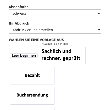
Kissenfarbe
Ihr Abdruck
WÄHLEN SIE EINE VORLAGE AUS
4 Zeilen
38 x 14 mm
Leer beginnen