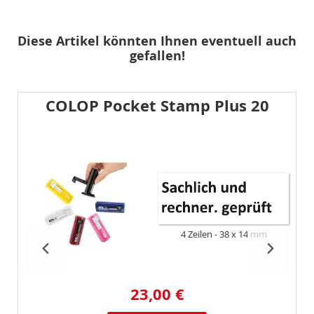
Diese Artikel könnten Ihnen eventuell auch
gefallen!
COLOP Pocket Stamp Plus 20
4 Zeilen
38 x 14 mm
23,00 €