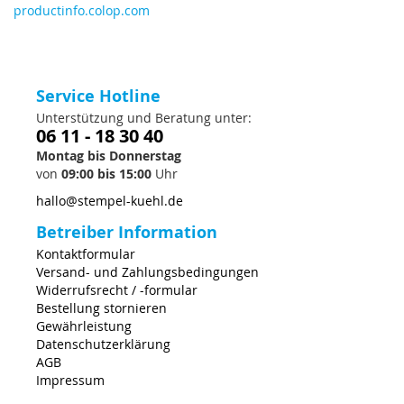
productinfo.colop.com
Service Hotline
Unterstützung und Beratung unter:
06 11 - 18 30 40
Montag bis Donnerstag
von
09:00 bis 15:00
Uhr
hallo@stempel-kuehl.de
Betreiber Information
Kontaktformular
Versand- und Zahlungsbedingungen
Widerrufsrecht / -formular
Bestellung stornieren
Gewährleistung
Datenschutzerklärung
AGB
Impressum