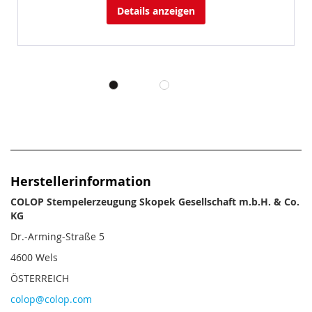
Details anzeigen
Herstellerinformation
COLOP Stempelerzeugung Skopek Gesellschaft m.b.H. & Co.
KG
Dr.-Arming-Straße 5
4600 Wels
ÖSTERREICH
colop@colop.com