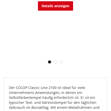
Details anzeigen
Der COLOP Classic Line 2100 ist ideal für viele
Unternehmens-Anwendungen, in denen ein
Selbstfärbestempel häufig erforderlich ist. Er ist ein
typischer Text- und Adressstempel für den täglichen
Gebrauch im Büroalltag. Mit einem Metallrahmen und