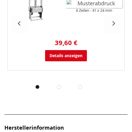
6 Zeilen
41 x 24 mm
39,60 €
Details anzeigen
Herstellerinformation