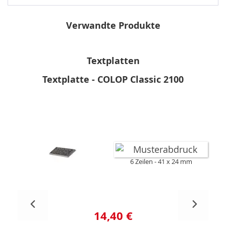
Verwandte Produkte
Textplatten
Textplatte - COLOP Classic 2100
6 Zeilen
41 x 24 mm
14,40 €