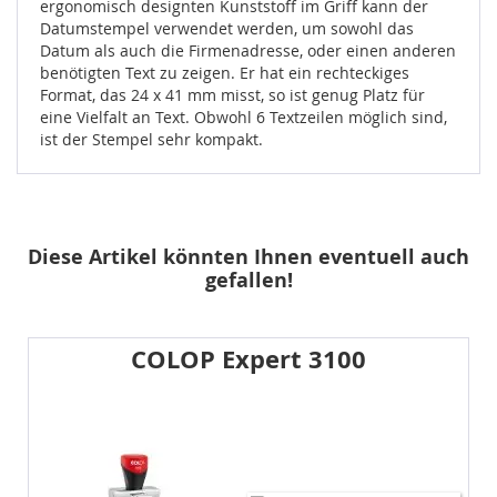
ergonomisch designten Kunststoff im Griff kann der
Datumstempel verwendet werden, um sowohl das
Datum als auch die Firmenadresse, oder einen anderen
benötigten Text zu zeigen. Er hat ein rechteckiges
Format, das 24 x 41 mm misst, so ist genug Platz für
eine Vielfalt an Text. Obwohl 6 Textzeilen möglich sind,
ist der Stempel sehr kompakt.
Diese Artikel könnten Ihnen eventuell auch
gefallen!
COLOP Expert 3100