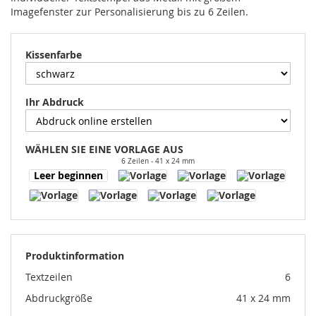
Imagefenster zur Personalisierung bis zu 6 Zeilen.
Kissenfarbe
Ihr Abdruck
WÄHLEN SIE EINE VORLAGE AUS
6 Zeilen
41 x 24 mm
Leer beginnen
Produktinformation
Textzeilen
6
Abdruckgröße
41 x 24 mm