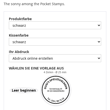
The sonny among the Pocket Stamps.
Produktfarbe
Kissenfarbe
Ihr Abdruck
WÄHLEN SIE EINE VORLAGE AUS
4 Zeilen
Ø 25 mm
Leer beginnen