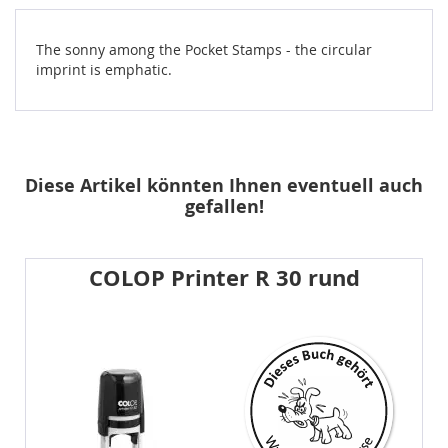
The sonny among the Pocket Stamps - the circular
imprint is emphatic.
Diese Artikel könnten Ihnen eventuell auch
gefallen!
COLOP Printer R 30 rund