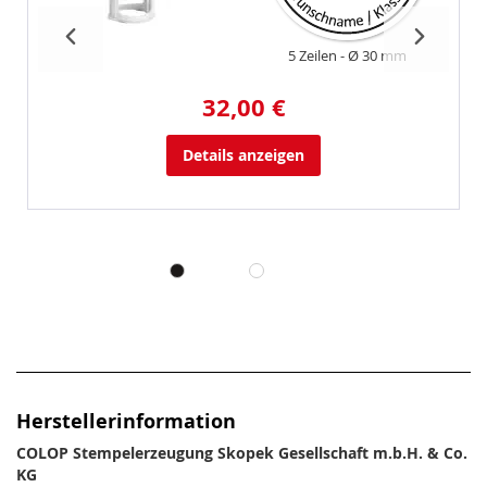
5 Zeilen
Ø 30 mm
32,00 €
Details anzeigen
Herstellerinformation
COLOP Stempelerzeugung Skopek Gesellschaft m.b.H. & Co.
KG