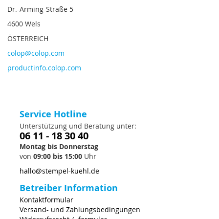
Dr.-Arming-Straße 5
4600 Wels
ÖSTERREICH
colop@colop.com
productinfo.colop.com
Service Hotline
Unterstützung und Beratung unter:
06 11 - 18 30 40
Montag bis Donnerstag
von
09:00 bis 15:00
Uhr
hallo@stempel-kuehl.de
Betreiber Information
Kontaktformular
Versand- und Zahlungsbedingungen